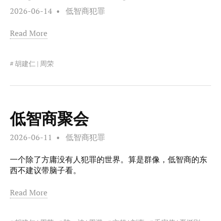
2026-06-14
低智商犯罪
Read More
胡建仁 | 周荣
低智商聚会
2026-06-11
低智商犯罪
一个除了方庸没有人犯罪的世界。算是群像，低智商的东
西不建议带脑子看。
Read More