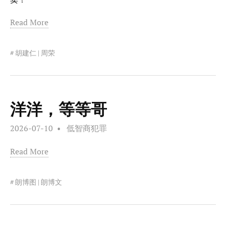
Read More
胡建仁 | 周荣
洋洋，等等哥
2026-07-10
低智商犯罪
Read More
朗博图 | 朗博文